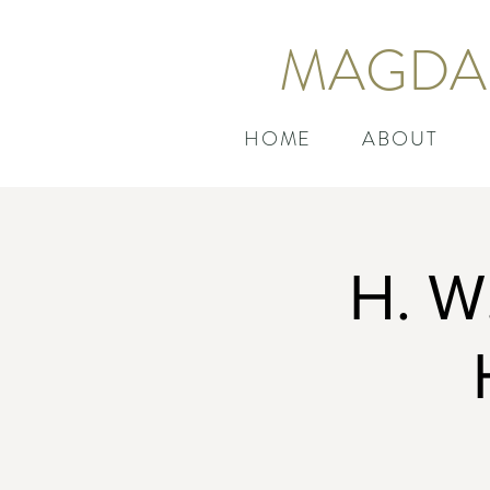
MAGDA
HOME
ABOUT
H. W