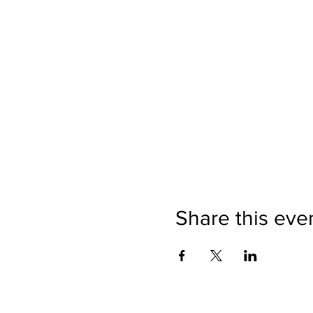
Share this eve