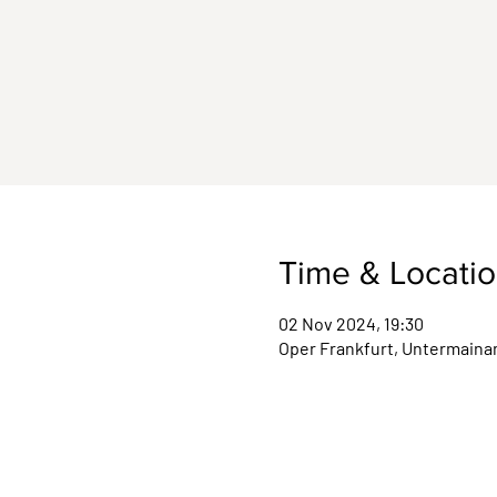
Time & Locati
02 Nov 2024, 19:30
Oper Frankfurt, Untermainan