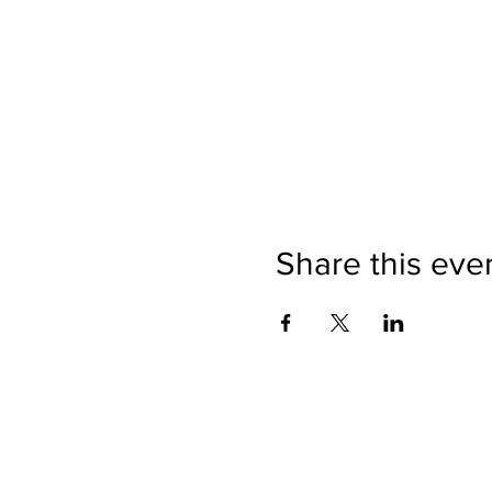
Share this eve