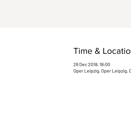
Time & Locati
26 Dec 2018, 18:00
Oper Leipzig, Oper Leipzig, 